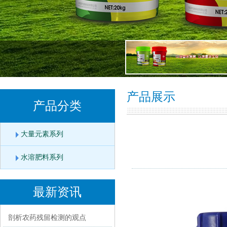
产品展示
产品分类
大量元素系列
水溶肥料系列
最新资讯
剖析农药残留检测的观点