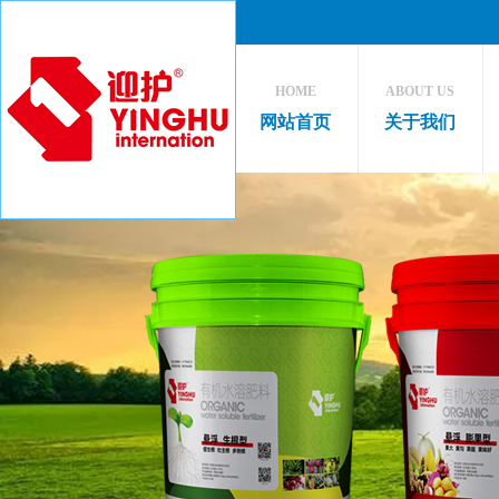
HOME
ABOUT US
网站首页
关于我们