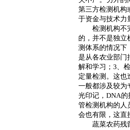
第三方检测机构
于资金与技术力
检测机构不完善
的，并不是独立
测体系的情况下
是从各农业部门
解和学习；3、
定量检测。这也
一般都涉及较为
光印记，DNA
管检测机构的人
会也有限，这直
蔬菜农药残留