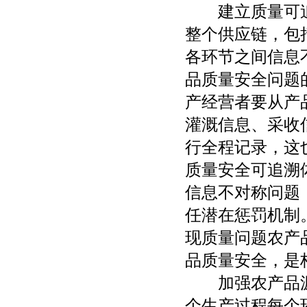
建立质量可追溯
整个供应链，包
各环节之间信息
品质量安全问题
产经营者要从产
灌溉信息、采收
行全程记录，这
质量安全可追溯
信息不对称问题
任潜在惩罚机制
现质量问题农产
品质量安全，是
加强农产品源
个生产过程每个