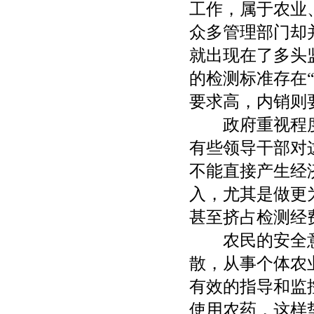
工作，属于农业
众多管理部门却
就出现在了多头
的检测标准存在
要求高，内销则
政府重视程度
有些领导干部对
不能直接产生经
入，尤其是做更
甚至挤占检测经
农民的安全意
散，从事个体农
有效的指导和监
使用农药，这样