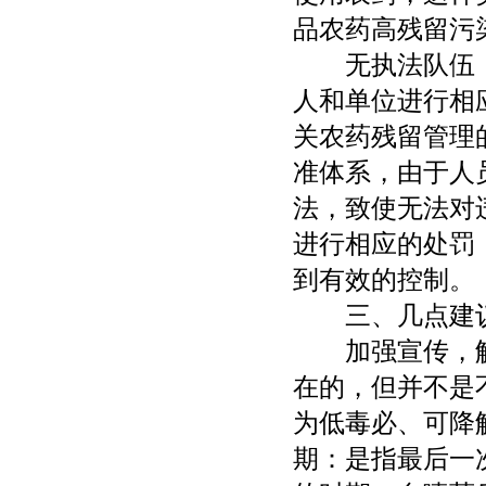
品农药高残留污
无执法队伍，
人和单位进行相
关农药残留管理
准体系，由于人
法，致使无法对
进行相应的处罚
到有效的控制。
三、几点建
加强宣传，解
在的，但并不是
为低毒必、可降
期：是指最后一