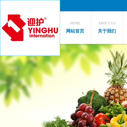
HOME
ABOUT US
网站首页
关于我们