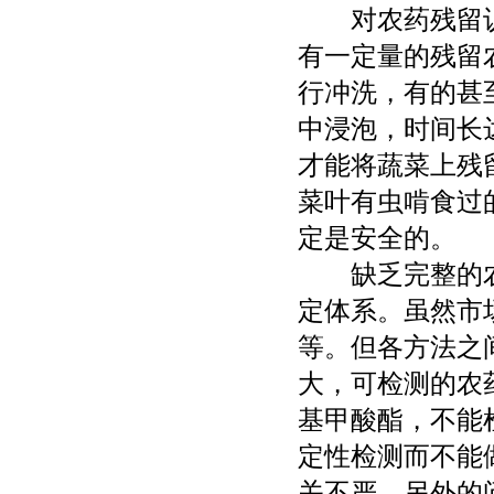
对农药残留认
有一定量的残留
行冲洗，有的甚
中浸泡，时间长
才能将蔬菜上残
菜叶有虫啃食过
定是安全的。
缺乏完整的农
定体系。虽然市
等。但各方法之
大，可检测的农
基甲酸酯，不能
定性检测而不能
关不严。另外的