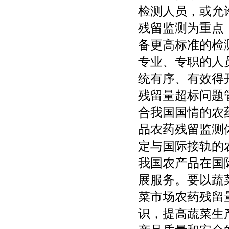
检测人员，或允
残留监测为重点
备更高标准的检
专业、专职的人
统有序、有效得
残留量超标问题
合我国国情的农
品农药残留监测
定与国际接轨的
我国农产品在国
展服务。要以蔬
菜市场农药残留
识，提高蔬菜生