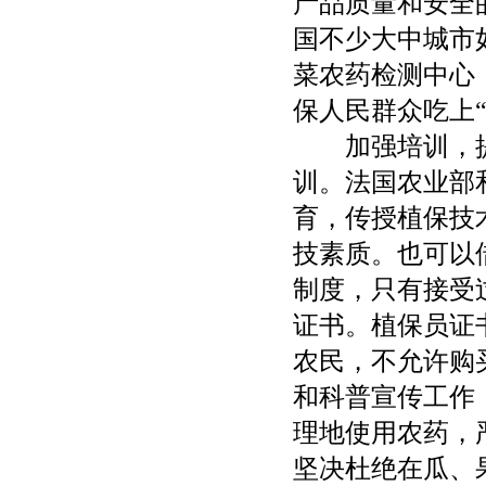
产品质量和安全
国不少大中城市
菜农药检测中心
保人民群众吃上
加强培训，提
训。法国农业部
育，传授植保技
技素质。也可以
制度，只有接受
证书。植保员证
农民，不允许购
和科普宣传工作
理地使用农药，
坚决杜绝在瓜、