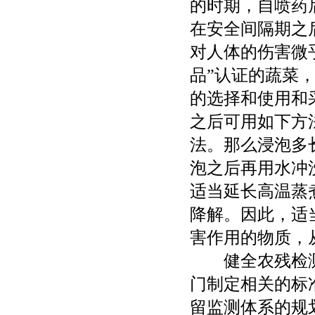
的时期，自喷药
在安全间隔期之
对人体的伤害微
品”认证的蔬菜
的选择和使用和
之后可用如下方
法。那么浸泡多
泡之后再用水冲
适当延长高温蒸
降解。因此，适
害作用的物质，
健全农残检测
门制定相关的标
留监测体系的规