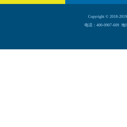
Copyright © 20
电话：400-0907-60