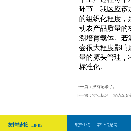
环节。我区应该
的组织化程度，
动农产品质量的
溯培育载体。若
会很大程度影响
量的源头管理，
标准化。
上一篇：没有记录了。
下一篇：
浙江杭州：农药废弃
友情链接
迎护生物
农业信息网
LINKS